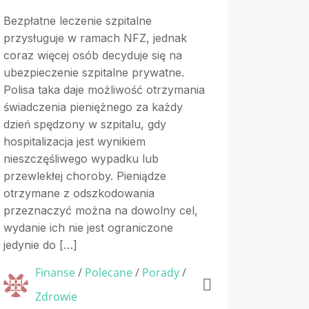
Bezpłatne leczenie szpitalne
przysługuje w ramach NFZ, jednak
coraz więcej osób decyduje się na
ubezpieczenie szpitalne prywatne.
Polisa taka daje możliwość otrzymania
świadczenia pieniężnego za każdy
dzień spędzony w szpitalu, gdy
hospitalizacja jest wynikiem
nieszczęśliwego wypadku lub
przewlekłej choroby. Pieniądze
otrzymane z odszkodowania
przeznaczyć można na dowolny cel,
wydanie ich nie jest ograniczone
jedynie do […]
Finanse
/
Polecane
/
Porady
/
Zdrowie