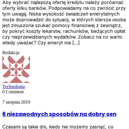
Aby wybrać najlepszą ofertę kredytu należy porównać
oferty kilku banków. Podpowiadamy na co zwrócić przy
tym uwagę. Niska wysokość świadczeń emerytalnych
może doprowadzić do sytuacji, w których starsza osoba
jest zmuszona szukać pomocy finansowej z zewnątrz,
by pokryć koszty lekarstw, rachunków, bieżących opłat
czy nieprzewidzianych wydatków. Zobacz na co warto
wtedy uważać? Czy emeryt ma […]
Redakcja
Technologia
0 Comment
7 sierpnia 2019
6 niezawodnych sposobów na dobry sen
Czasami są takie dni, kiedy nie możemy zasnąć, co