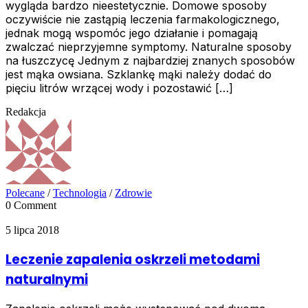
wygląda bardzo nieestetycznie. Domowe sposoby
oczywiście nie zastąpią leczenia farmakologicznego,
jednak mogą wspomóc jego działanie i pomagają
zwalczać nieprzyjemne symptomy. Naturalne sposoby
na łuszczycę Jednym z najbardziej znanych sposobów
jest mąka owsiana. Szklankę mąki należy dodać do
pięciu litrów wrzącej wody i pozostawić […]
Redakcja
Polecane
/
Technologia
/
Zdrowie
0 Comment
5 lipca 2018
Leczenie zapalenia oskrzeli metodami
naturalnymi