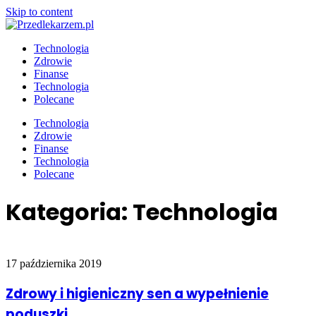
Skip to content
Technologia
Zdrowie
Finanse
Technologia
Polecane
Technologia
Zdrowie
Finanse
Technologia
Polecane
Kategoria:
Technologia
17 października 2019
Zdrowy i higieniczny sen a wypełnienie
poduszki