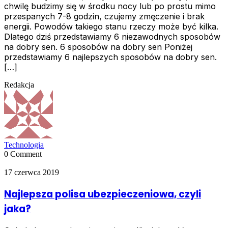
chwilę budzimy się w środku nocy lub po prostu mimo
przespanych 7-8 godzin, czujemy zmęczenie i brak
energii. Powodów takiego stanu rzeczy może być kilka.
Dlatego dziś przedstawiamy 6 niezawodnych sposobów
na dobry sen. 6 sposobów na dobry sen Poniżej
przedstawiamy 6 najlepszych sposobów na dobry sen.
[…]
Redakcja
Technologia
0 Comment
17 czerwca 2019
Najlepsza polisa ubezpieczeniowa, czyli
jaka?