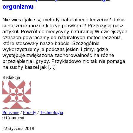
organizmu
Nie wiesz jakie są metody naturalnego leczenia? Jakie
schorzenia można leczyć pijawkami? Przeczytaj nasz
artykuł. Powrót do medycyny naturalnej W dzisiejszych
czasach powracamy do naturalnych metod leczenia,
które stosowały nasze babcie. Szczególnie
wykorzystujemy je podczas jesieni i zimy, gdzie
występuje zwiększona zachorowalność na różne
przeziębienia i grypy. Przykładowo nic tak nie pomaga
na suchy kaszel jak […]
Redakcja
Polecane
/
Porady
/
Technologia
0 Comment
22 stycznia 2018