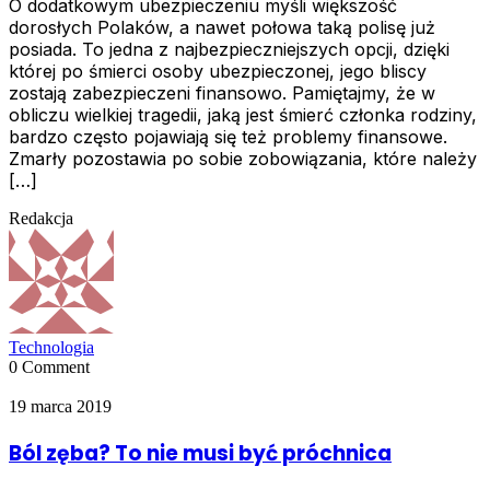
O dodatkowym ubezpieczeniu myśli większość
dorosłych Polaków, a nawet połowa taką polisę już
posiada. To jedna z najbezpieczniejszych opcji, dzięki
której po śmierci osoby ubezpieczonej, jego bliscy
zostają zabezpieczeni finansowo. Pamiętajmy, że w
obliczu wielkiej tragedii, jaką jest śmierć członka rodziny,
bardzo często pojawiają się też problemy finansowe.
Zmarły pozostawia po sobie zobowiązania, które należy
[…]
Redakcja
Technologia
0 Comment
19 marca 2019
Ból zęba? To nie musi być próchnica