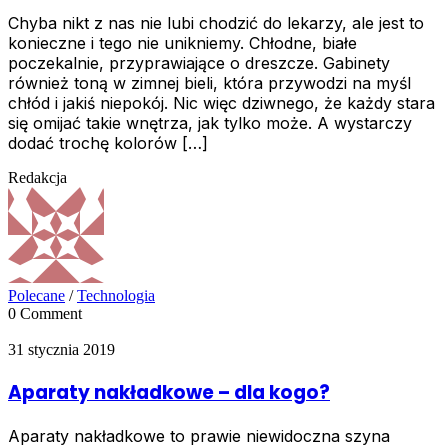
Chyba nikt z nas nie lubi chodzić do lekarzy, ale jest to
konieczne i tego nie unikniemy. Chłodne, białe
poczekalnie, przyprawiające o dreszcze. Gabinety
również toną w zimnej bieli, która przywodzi na myśl
chłód i jakiś niepokój. Nic więc dziwnego, że każdy stara
się omijać takie wnętrza, jak tylko może. A wystarczy
dodać trochę kolorów […]
Redakcja
Polecane
/
Technologia
0 Comment
31 stycznia 2019
Aparaty nakładkowe – dla kogo?
Aparaty nakładkowe to prawie niewidoczna szyna