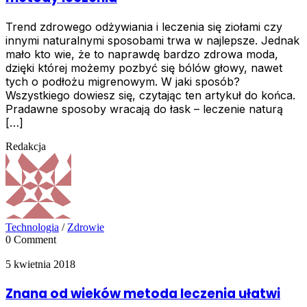
Trend zdrowego odżywiania i leczenia się ziołami czy
innymi naturalnymi sposobami trwa w najlepsze. Jednak
mało kto wie, że to naprawdę bardzo zdrowa moda,
dzięki której możemy pozbyć się bólów głowy, nawet
tych o podłożu migrenowym. W jaki sposób?
Wszystkiego dowiesz się, czytając ten artykuł do końca.
Pradawne sposoby wracają do łask – leczenie naturą
[…]
Redakcja
Technologia
/
Zdrowie
0 Comment
5 kwietnia 2018
Znana od wieków metoda leczenia ułatwi