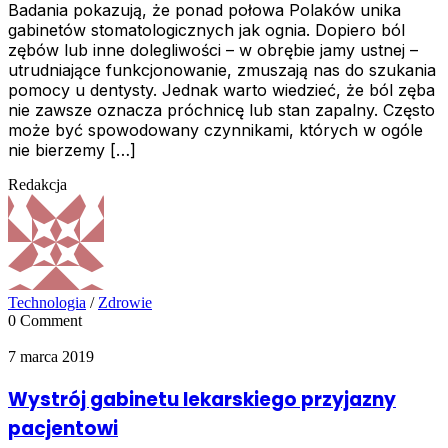
Badania pokazują, że ponad połowa Polaków unika
gabinetów stomatologicznych jak ognia. Dopiero ból
zębów lub inne dolegliwości – w obrębie jamy ustnej –
utrudniające funkcjonowanie, zmuszają nas do szukania
pomocy u dentysty. Jednak warto wiedzieć, że ból zęba
nie zawsze oznacza próchnicę lub stan zapalny. Często
może być spowodowany czynnikami, których w ogóle
nie bierzemy […]
Redakcja
Technologia
/
Zdrowie
0 Comment
7 marca 2019
Wystrój gabinetu lekarskiego przyjazny
pacjentowi