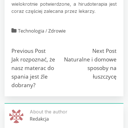
wielokrotnie potwierdzone, a hirudoterapia jest
coraz częściej zalecana przez lekarzy.
Technologia
/
Zdrowie
Previous Post
Next Post
Jak rozpoznać, że
Naturalne i domowe
nasz materac do
sposoby na
spania jest źle
łuszczycę
dobrany?
About the author
Redakcja