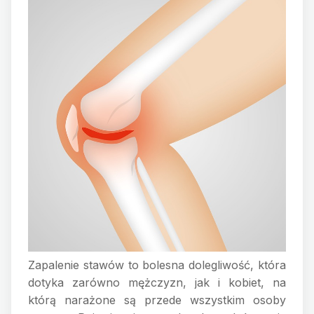
Zapalenie stawów to bolesna dolegliwość, która
dotyka zarówno mężczyzn, jak i kobiet, na
którą narażone są przede wszystkim osoby