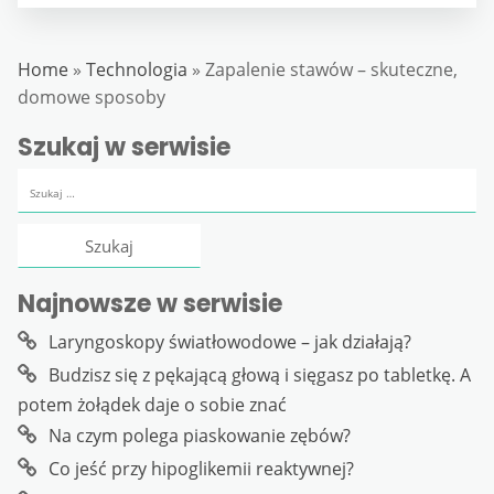
Home
»
Technologia
»
Zapalenie stawów – skuteczne,
domowe sposoby
Szukaj w serwisie
Szukaj:
Najnowsze w serwisie
Laryngoskopy światłowodowe – jak działają?
Budzisz się z pękającą głową i sięgasz po tabletkę. A
potem żołądek daje o sobie znać
Na czym polega piaskowanie zębów?
Co jeść przy hipoglikemii reaktywnej?