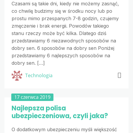
Czasami są takie dni, kiedy nie możemy zasnąć,
co chwilę budzimy się w środku nocy lub po
prostu mimo przespanych 7-8 godzin, czujemy
zmęczenie i brak energii. Powodów takiego
stanu rzeczy może być kilka. Dlatego dziś
przedstawiamy 6 niezawodnych sposobów na
dobry sen. 6 sposobów na dobry sen Poniżej
przedstawiamy 6 najlepszych sposobów na
dobry sen. […]
Technologia
17 czerwca 2019
Najlepsza polisa
ubezpieczeniowa, czyli jaka?
O dodatkowym ubezpieczeniu myśli większość