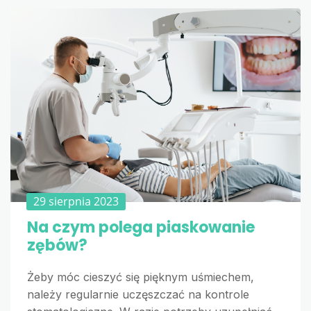
29 sierpnia 2023
Na czym polega piaskowanie
zębów?
Żeby móc cieszyć się pięknym uśmiechem,
należy regularnie uczęszczać na kontrole