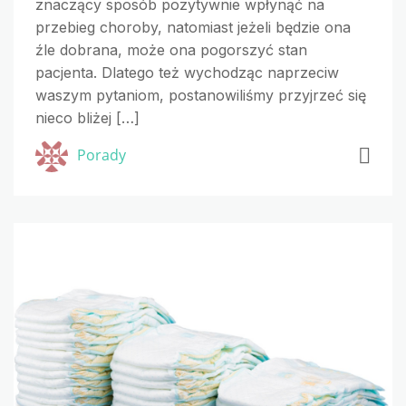
znaczący sposób pozytywnie wpłynąć na
przebieg choroby, natomiast jeżeli będzie ona
źle dobrana, może ona pogorszyć stan
pacjenta. Dlatego też wychodząc naprzeciw
waszym pytaniom, postanowiliśmy przyjrzeć się
nieco bliżej […]
Porady