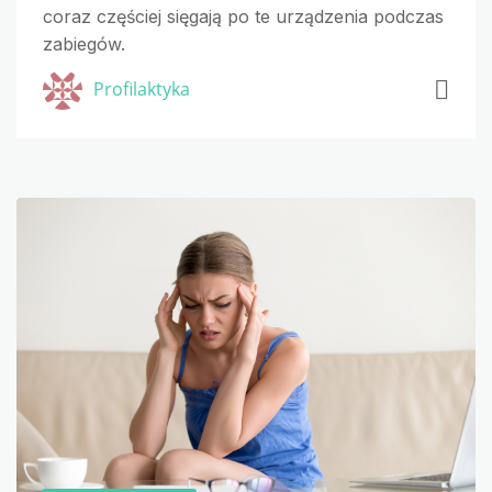
coraz częściej sięgają po te urządzenia podczas
zabiegów.
Profilaktyka