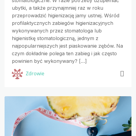
stomatologiczne. W razie potrzeby uzupełniać
ubytki, a także przynajmniej raz w roku
przeprowadzić higienizację jamy ustnej. Wśród
profilaktycznych zabiegów higienizacyjnych
wykonywanych przez stomatologa lub
higienistkę stomatologiczną, jednym z
najpopularniejszych jest piaskowanie zębów. Na
czym dokładnie polega ten zabieg i jak często
powinien być wykonywany? […]
Zdrowie