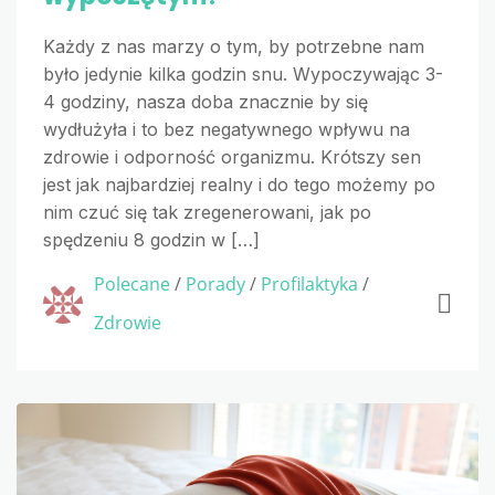
Każdy z nas marzy o tym, by potrzebne nam
było jedynie kilka godzin snu. Wypoczywając 3-
4 godziny, nasza doba znacznie by się
wydłużyła i to bez negatywnego wpływu na
zdrowie i odporność organizmu. Krótszy sen
jest jak najbardziej realny i do tego możemy po
nim czuć się tak zregenerowani, jak po
spędzeniu 8 godzin w […]
Polecane
/
Porady
/
Profilaktyka
/
Zdrowie