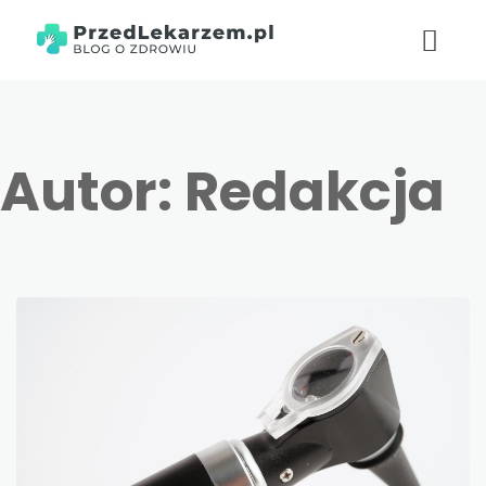
Autor:
Redakcja