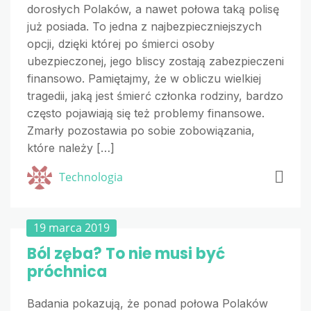
dorosłych Polaków, a nawet połowa taką polisę
już posiada. To jedna z najbezpieczniejszych
opcji, dzięki której po śmierci osoby
ubezpieczonej, jego bliscy zostają zabezpieczeni
finansowo. Pamiętajmy, że w obliczu wielkiej
tragedii, jaką jest śmierć członka rodziny, bardzo
często pojawiają się też problemy finansowe.
Zmarły pozostawia po sobie zobowiązania,
które należy […]
Technologia
19 marca 2019
Ból zęba? To nie musi być
próchnica
Badania pokazują, że ponad połowa Polaków