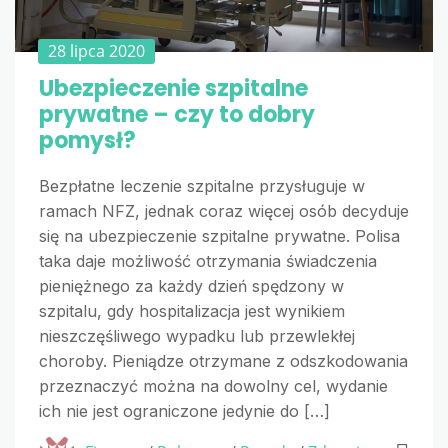
28 lipca 2020
Ubezpieczenie szpitalne
prywatne – czy to dobry
pomysł?
Bezpłatne leczenie szpitalne przysługuje w
ramach NFZ, jednak coraz więcej osób decyduje
się na ubezpieczenie szpitalne prywatne. Polisa
taka daje możliwość otrzymania świadczenia
pieniężnego za każdy dzień spędzony w
szpitalu, gdy hospitalizacja jest wynikiem
nieszczęśliwego wypadku lub przewlekłej
choroby. Pieniądze otrzymane z odszkodowania
przeznaczyć można na dowolny cel, wydanie
ich nie jest ograniczone jedynie do […]