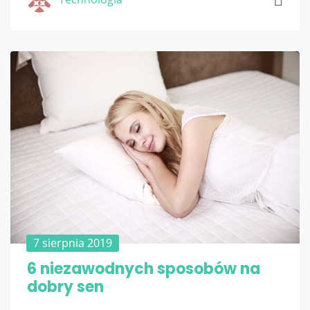
7 sierpnia 2019
6 niezawodnych sposobów na
dobry sen