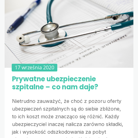
17 września 2020
Prywatne ubezpieczenie
szpitalne – co nam daje?
Nietrudno zauważyć, że choć z pozoru oferty
ubezpieczeń szpitalnych są do siebie zbliżone,
to ich koszt może znacząco się różnić. Każdy
ubezpieczyciel inaczej nalicza zarówno składki,
jak i wysokość odszkodowania za pobyt