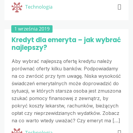
Technologia
1 września 2019
Kredyt dla emeryta – jak wybrać
najlepszy?
Aby wybrać najlepszą ofertę kredytu należy
porównać oferty kilku banków. Podpowiadamy
na co zwrócić przy tym uwagę. Niska wysokość
świadczeń emerytalnych może doprowadzić do
sytuacji, w których starsza osoba jest zmuszona
szukać pomocy finansowej z zewnątrz, by
pokryć koszty lekarstw, rachunków, bieżących
opłat czy nieprzewidzianych wydatków. Zobacz
na co warto wtedy uważać? Czy emeryt ma […]
Technologia