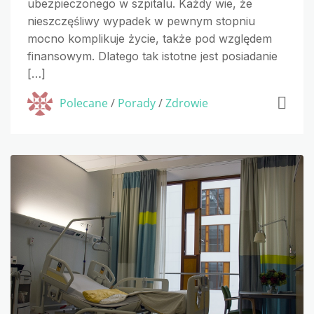
ubezpieczonego w szpitalu. Każdy wie, że
nieszczęśliwy wypadek w pewnym stopniu
mocno komplikuje życie, także pod względem
finansowym. Dlatego tak istotne jest posiadanie
[…]
Polecane
/
Porady
/
Zdrowie