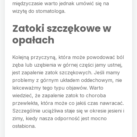
międzyczasie warto jednak umówić się na
wizytę do stomatologa.
Zatoki szczękowe w
opałach
Kolejną przyczyną, która może powodować ból
zęba lub uzębienia w górnej części jamy ustnej,
jest zapalenie zatok szczękowych. Jeśli mamy
problemy z górnym układem oddechowym, nie
lekceważmy tego typu objawów. Warto
wiedzieć, że zapalenie zatok to choroba
przewlekła, która może co jakiś czas nawracać.
Szczególnie uciążliwa staje się w okresie jesieni i
zimy, kiedy nasza odporność jest mocno
osłabiona.