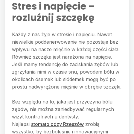
Stres i napięcie –
rozluźnij szczękę
Każdy z nas żyje w stresie i napięciu. Nawet
niewielkie poddenerwowanie nie pozostaje bez
wpływu na nasze mięśnie w każdej części ciała.
Również szczęka jest narażona na napięcie.
Jeśli mamy tendencję do zaciskania zębów lub
zgrzytania nimi w czasie snu, powodem bólu w
okolicach ósemek lub siódemek mogą być po
prostu nadwyrężone mięśnie w obrębie szczęki.
Bez względu na to, jaka jest przyczyna bólu
zębów, nie można zaniedbywać regularnych
wizyt kontrolnych u dentysty.
Najlepsi
stomatolodzy Rzeszów
zrobią
wszystko, by bezboleśnie i innowacyjnymi