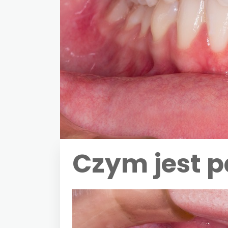
Czym jest 