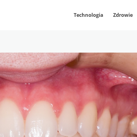
Technologia
Zdrowie