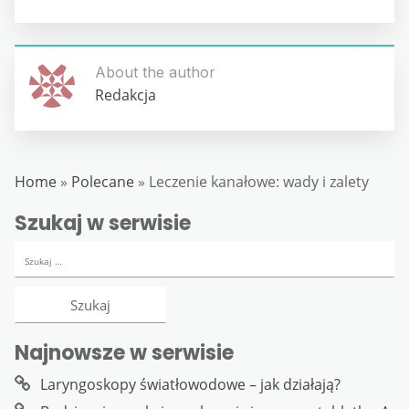
About the author
Redakcja
Home
»
Polecane
»
Leczenie kanałowe: wady i zalety
Szukaj w serwisie
Szukaj:
Najnowsze w serwisie
Laryngoskopy światłowodowe – jak działają?