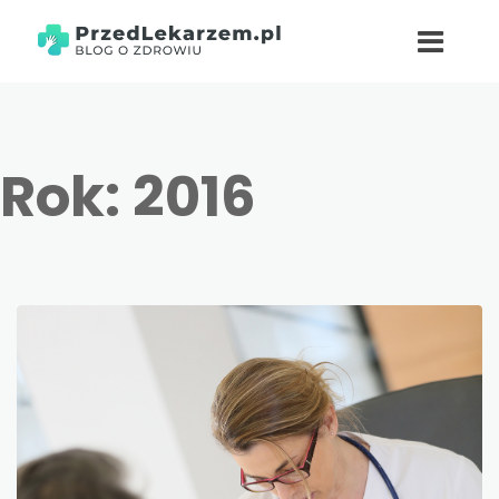
Rok:
2016