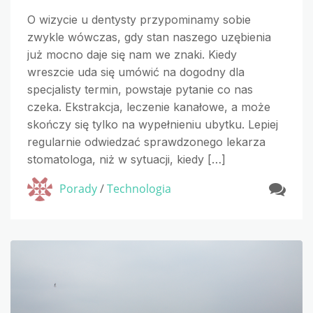
O wizycie u dentysty przypominamy sobie
zwykle wówczas, gdy stan naszego uzębienia
już mocno daje się nam we znaki. Kiedy
wreszcie uda się umówić na dogodny dla
specjalisty termin, powstaje pytanie co nas
czeka. Ekstrakcja, leczenie kanałowe, a może
skończy się tylko na wypełnieniu ubytku. Lepiej
regularnie odwiedzać sprawdzonego lekarza
stomatologa, niż w sytuacji, kiedy […]
Porady
/
Technologia