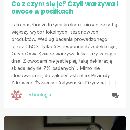
Co z czym się je? Czyli warzywa i
owoce w posiłkach
Lato nadchodzi dużymi krokami, niosąc ze sobą
większy wybór lokalnych, sezonowych
produktów. Według badania prowadzonego
przez CBOS, tylko 5% respondentów deklaruje,
że spożywa świeże warzywa kilka razy w ciągu
dnia. Z owocami nie jest lepiej, taką deklarację
składa jedynie 7% badanych1 . Mimo nie
stosowania się do zaleceń aktualnej Piramidy
Zdrowego Żywienia i Aktywności Fizycznej, […]
Technologia