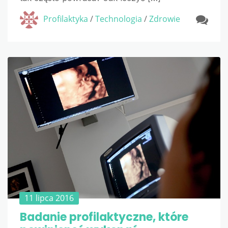
Profilaktyka
/
Technologia
/
Zdrowie
11 lipca 2016
Badanie profilaktyczne, które