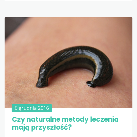
6 grudnia 2016
Czy naturalne metody leczenia
mają przyszłość?