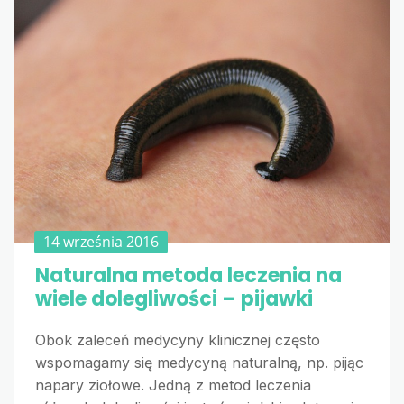
14 września 2016
Naturalna metoda leczenia na
wiele dolegliwości – pijawki
Obok zaleceń medycyny klinicznej często
wspomagamy się medycyną naturalną, np. pijąc
napary ziołowe. Jedną z metod leczenia