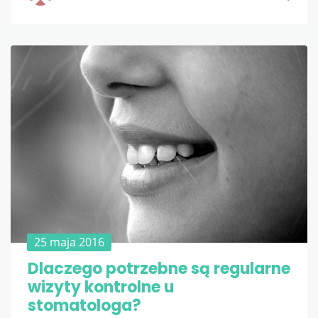
25 maja 2016
Dlaczego potrzebne są regularne
wizyty kontrolne u
stomatologa?