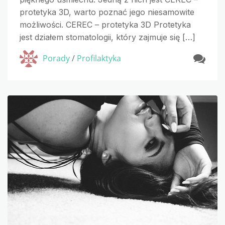
protetyka 3D, warto poznać jego niesamowite
możliwości. CEREC – protetyka 3D Protetyka
jest działem stomatologii, który zajmuje się […]
Porady
/
Profilaktyka