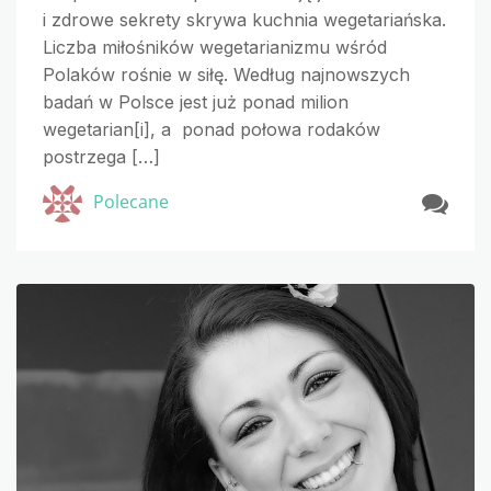
i zdrowe sekrety skrywa kuchnia wegetariańska.
Liczba miłośników wegetarianizmu wśród
Polaków rośnie w siłę. Według najnowszych
badań w Polsce jest już ponad milion
wegetarian[i], a ponad połowa rodaków
postrzega […]
Polecane