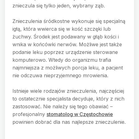
znieczula się tylko jeden, wybrany ząb.
Znieczulenia śródkostne wykonuje się specjalną
igłą, która wwierca się w kość szczęki lub
żuchwy. Środek jest podawany w głąb kości i
wnika w końcówki nerwów. Możliwe jest także
podanie leku poprzez urządzenie sterowane
komputerowo. Wtedy do organizmu trafia
najmniejsza z możliwych porcja leku, a pacjent
nie odczuwa nieprzyjemnego mrowienia.
Istnieje wiele rodzajów znieczulenia, najczęściej
to ostatecznie specjalista decyduje, który z nich
zastosować. Nie należy się tego obawiać –
profesjonalny
stomatolog w Częstochowie
powinien dobrać dla nas najlepsze znieczulenie.