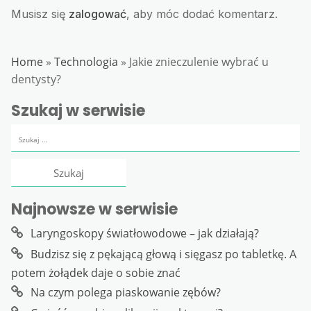
Musisz się
zalogować
, aby móc dodać komentarz.
Home
»
Technologia
»
Jakie znieczulenie wybrać u
dentysty?
Szukaj w serwisie
Szukaj:
Najnowsze w serwisie
Laryngoskopy światłowodowe – jak działają?
Budzisz się z pękającą głową i sięgasz po tabletkę. A
potem żołądek daje o sobie znać
Na czym polega piaskowanie zębów?