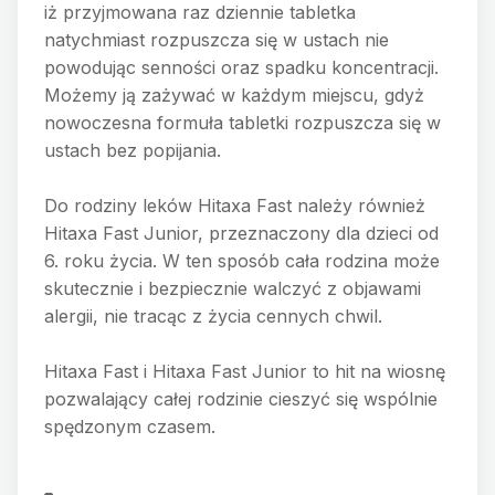
iż przyjmowana raz dziennie tabletka
natychmiast rozpuszcza się w ustach nie
powodując senności oraz spadku koncentracji.
Możemy ją zażywać w każdym miejscu, gdyż
nowoczesna formuła tabletki rozpuszcza się w
ustach bez popijania.
Do rodziny leków Hitaxa Fast należy również
Hitaxa Fast Junior, przeznaczony dla dzieci od
6. roku życia. W ten sposób cała rodzina może
skutecznie i bezpiecznie walczyć z objawami
alergii, nie tracąc z życia cennych chwil.
Hitaxa Fast i Hitaxa Fast Junior to hit na wiosnę
pozwalający całej rodzinie cieszyć się wspólnie
spędzonym czasem.