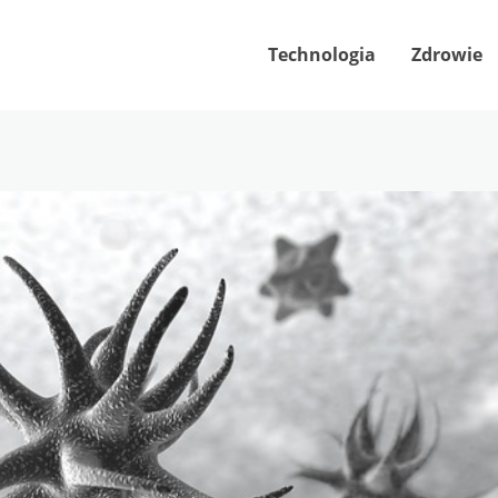
Technologia
Zdrowie