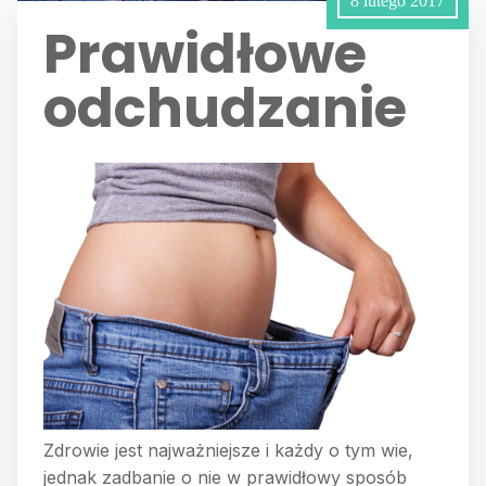
8 lutego 2017
Prawidłowe
odchudzanie
Zdrowie jest najważniejsze i każdy o tym wie,
jednak zadbanie o nie w prawidłowy sposób