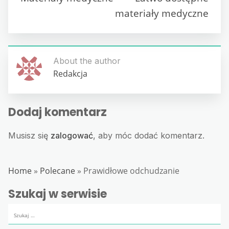
materiały medyczne
About the author
Redakcja
Dodaj komentarz
Musisz się
zalogować
, aby móc dodać komentarz.
Home
»
Polecane
»
Prawidłowe odchudzanie
Szukaj w serwisie
Szukaj: