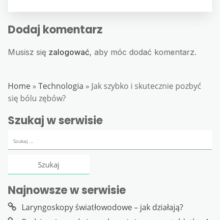
Dodaj komentarz
Musisz się
zalogować
, aby móc dodać komentarz.
Home
»
Technologia
»
Jak szybko i skutecznie pozbyć
się bólu zębów?
Szukaj w serwisie
Szukaj:
Najnowsze w serwisie
Laryngoskopy światłowodowe – jak działają?