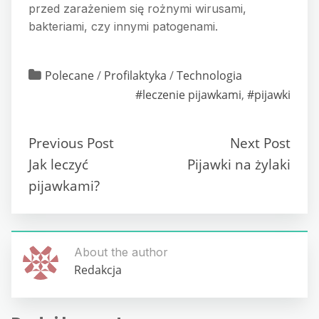
przed zarażeniem się rożnymi wirusami,
bakteriami, czy innymi patogenami.
Polecane
/
Profilaktyka
/
Technologia
#leczenie pijawkami
,
#pijawki
Previous Post
Next Post
Jak leczyć
Pijawki na żylaki
pijawkami?
About the author
Redakcja