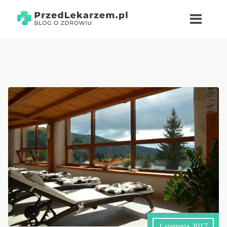
1 sierpnia 2017