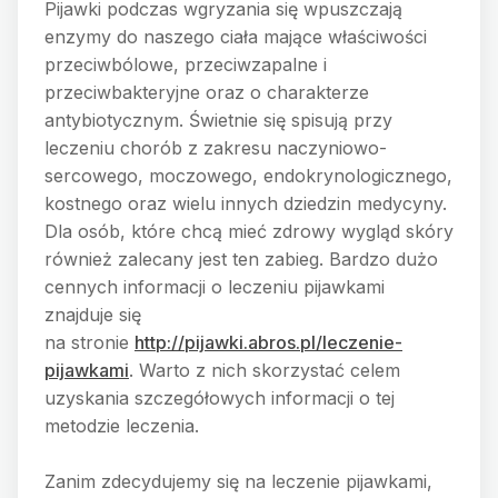
Pijawki podczas wgryzania się wpuszczają
enzymy do naszego ciała mające właściwości
przeciwbólowe, przeciwzapalne i
przeciwbakteryjne oraz o charakterze
antybiotycznym. Świetnie się spisują przy
leczeniu chorób z zakresu naczyniowo-
sercowego, moczowego, endokrynologicznego,
kostnego oraz wielu innych dziedzin medycyny.
Dla osób, które chcą mieć zdrowy wygląd skóry
również zalecany jest ten zabieg. Bardzo dużo
cennych informacji o leczeniu pijawkami
znajduje się
na stronie
http://pijawki.abros.pl/leczenie-
pijawkami
. Warto z nich skorzystać celem
uzyskania szczegółowych informacji o tej
metodzie leczenia.
Zanim zdecydujemy się na leczenie pijawkami,