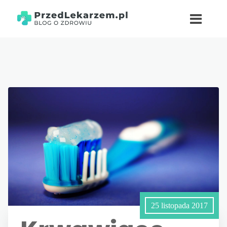
25 listopada 2017