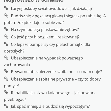
Laryngoskopy światłowodowe – jak działają?
Budzisz się z pękającą głową i sięgasz po tabletkę. A
potem żołądek daje o sobie znać
Na czym polega piaskowanie zębów?
Co jeść przy hipoglikemii reaktywnej?
Co lepsze pampersy czy pieluchomajtki dla
dorosłych?
Ubezpieczenie na wypadek poważnego
zachorowania
Prywatne ubezpieczenie szpitalne – co nam daje?
Ubezpieczenie szpitalne prywatne – czy to dobry
pomysł?
Rehabilitacja stawu kolanowego – jak powinna
przebiegać?
Jak spać mniej, ale budzić się wypoczętym?