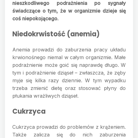
nieszkodliwego podrażnienia po sygnały
świadczące o tym, że w organizmie dzieje się
coś niepokojącego.
Niedokrwistość (anemia)
Anemia prowadzi do zaburzenia pracy układu
krwionośnego niemal w całym organizmie. Małe
podrażnienie może goić się naprawdę długo. W
tym i podrażnienie dziąseł – zwłaszcza, że zęby
myje się kilka razy dziennie. W tym wypadku
trzeba zmienić dietę oraz stosować płyny do
płukania wrażliwych dziąseł.
Cukrzyca
Cukrzyca prowadzi do problemów z krążeniem.
Także zalicza się do nich zaburzenia