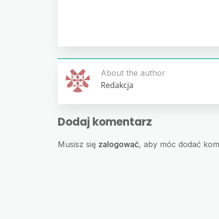
About the author
Redakcja
Dodaj komentarz
Musisz się
zalogować
, aby móc dodać kom