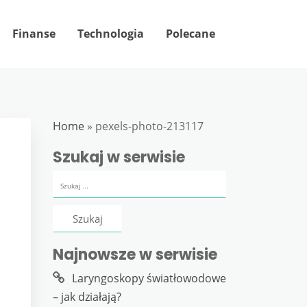
Finanse
Technologia
Polecane
Home
»
pexels-photo-213117
Szukaj w serwisie
Szukaj:
Najnowsze w serwisie
Laryngoskopy światłowodowe
– jak działają?