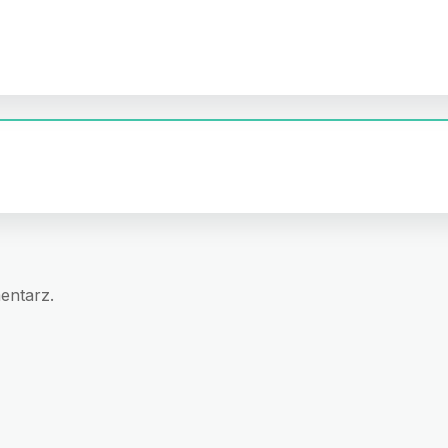
entarz.