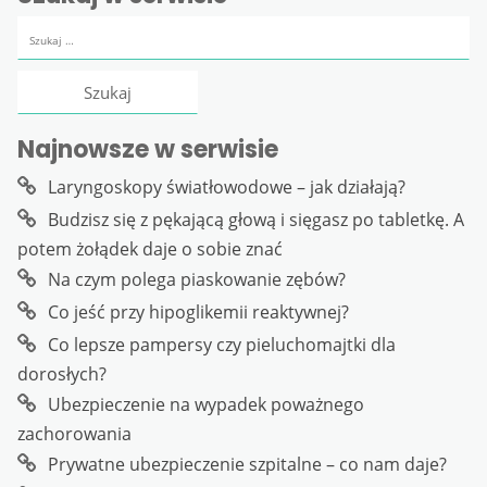
Szukaj:
Najnowsze w serwisie
Laryngoskopy światłowodowe – jak działają?
Budzisz się z pękającą głową i sięgasz po tabletkę. A
potem żołądek daje o sobie znać
Na czym polega piaskowanie zębów?
Co jeść przy hipoglikemii reaktywnej?
Co lepsze pampersy czy pieluchomajtki dla
dorosłych?
Ubezpieczenie na wypadek poważnego
zachorowania
Prywatne ubezpieczenie szpitalne – co nam daje?