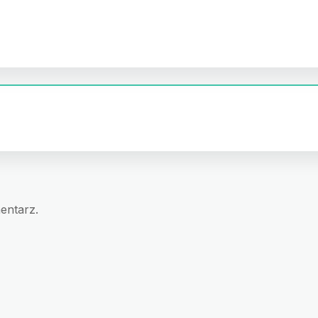
entarz.