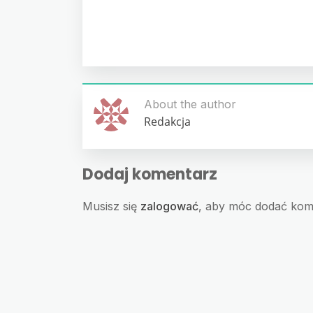
About the author
Redakcja
Dodaj komentarz
Musisz się
zalogować
, aby móc dodać kom