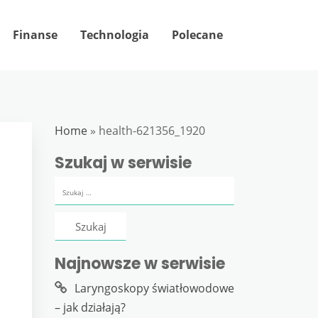
Finanse
Technologia
Polecane
Home
»
health-621356_1920
Szukaj w serwisie
Szukaj:
Najnowsze w serwisie
Laryngoskopy światłowodowe
– jak działają?