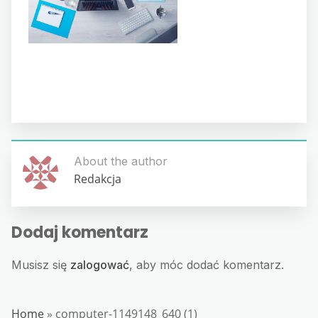
About the author
Redakcja
Dodaj komentarz
Musisz się
zalogować
, aby móc dodać komentarz.
Home
»
computer-1149148_640 (1)