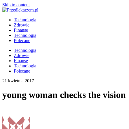
Skip to content
Technologia
Zdrowie
Finanse
Technologia
Polecane
Technologia
Zdrowie
Finanse
Technologia
Polecane
21 kwietnia 2017
young woman checks the vision