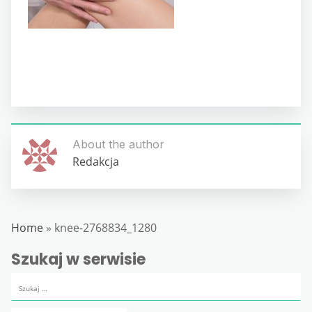
About the author
Redakcja
Home
»
knee-2768834_1280
Szukaj w serwisie
Szukaj: