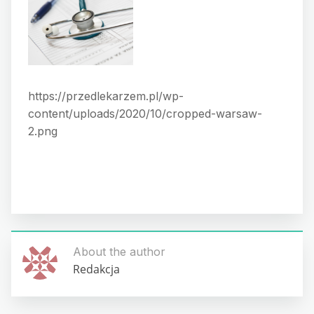
https://przedlekarzem.pl/wp-
content/uploads/2020/10/cropped-warsaw-
2.png
About the author
Redakcja