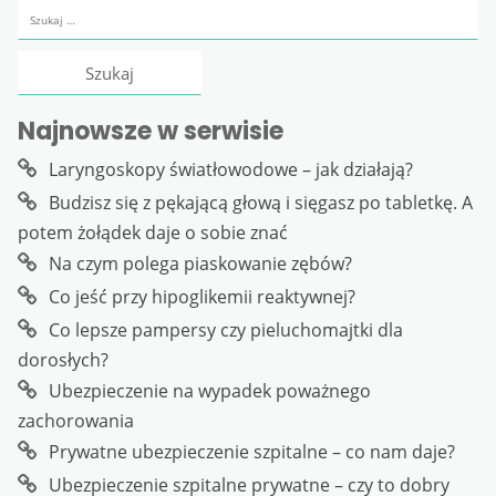
Szukaj:
Najnowsze w serwisie
Laryngoskopy światłowodowe – jak działają?
Budzisz się z pękającą głową i sięgasz po tabletkę. A
potem żołądek daje o sobie znać
Na czym polega piaskowanie zębów?
Co jeść przy hipoglikemii reaktywnej?
Co lepsze pampersy czy pieluchomajtki dla
dorosłych?
Ubezpieczenie na wypadek poważnego
zachorowania
Prywatne ubezpieczenie szpitalne – co nam daje?
Ubezpieczenie szpitalne prywatne – czy to dobry