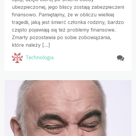
ubezpieczonej, jego bliscy zostają zabezpieczeni
finansowo. Pamiętajmy, że w obliczu wielkiej
tragedii, jaką jest śmierć członka rodziny, bardzo
często pojawiają się też problemy finansowe.
Zmarły pozostawia po sobie zobowiązania,
które należy […]
Technologia