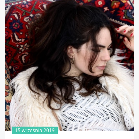
15 września 2019