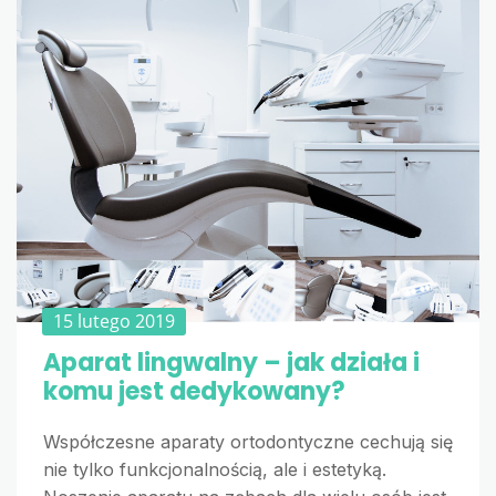
15 lutego 2019
Aparat lingwalny – jak działa i
komu jest dedykowany?
Współczesne aparaty ortodontyczne cechują się
nie tylko funkcjonalnością, ale i estetyką.