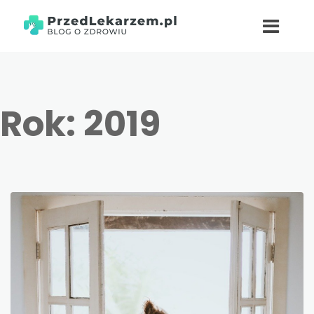
Rok:
2019