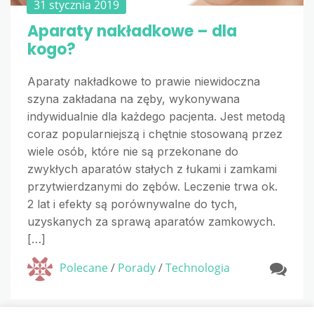
31 stycznia 2019
Aparaty nakładkowe – dla
kogo?
Aparaty nakładkowe to prawie niewidoczna
szyna zakładana na zęby, wykonywana
indywidualnie dla każdego pacjenta. Jest metodą
coraz popularniejszą i chętnie stosowaną przez
wiele osób, które nie są przekonane do
zwykłych aparatów stałych z łukami i zamkami
przytwierdzanymi do zębów. Leczenie trwa ok.
2 lat i efekty są porównywalne do tych,
uzyskanych za sprawą aparatów zamkowych.
[…]
Polecane
/
Porady
/
Technologia