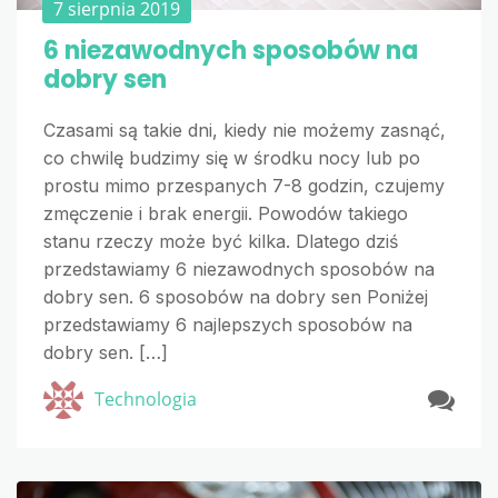
7 sierpnia 2019
6 niezawodnych sposobów na
dobry sen
Czasami są takie dni, kiedy nie możemy zasnąć,
co chwilę budzimy się w środku nocy lub po
prostu mimo przespanych 7-8 godzin, czujemy
zmęczenie i brak energii. Powodów takiego
stanu rzeczy może być kilka. Dlatego dziś
przedstawiamy 6 niezawodnych sposobów na
dobry sen. 6 sposobów na dobry sen Poniżej
przedstawiamy 6 najlepszych sposobów na
dobry sen. […]
Technologia