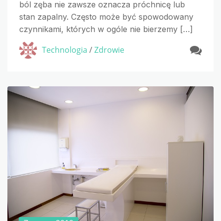
ból zęba nie zawsze oznacza próchnicę lub
stan zapalny. Często może być spowodowany
czynnikami, których w ogóle nie bierzemy […]
Technologia
/
Zdrowie