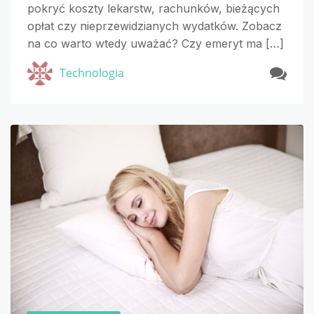
pokryć koszty lekarstw, rachunków, bieżących
opłat czy nieprzewidzianych wydatków. Zobacz
na co warto wtedy uważać? Czy emeryt ma […]
Technologia