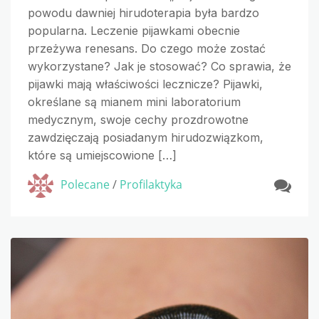
powodu dawniej hirudoterapia była bardzo
popularna. Leczenie pijawkami obecnie
przeżywa renesans. Do czego może zostać
wykorzystane? Jak je stosować? Co sprawia, że
pijawki mają właściwości lecznicze? Pijawki,
określane są mianem mini laboratorium
medycznym, swoje cechy prozdrowotne
zawdzięczają posiadanym hirudozwiązkom,
które są umiejscowione […]
Polecane
/
Profilaktyka