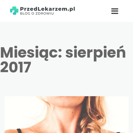
Miesiąc:
sierpień
2017