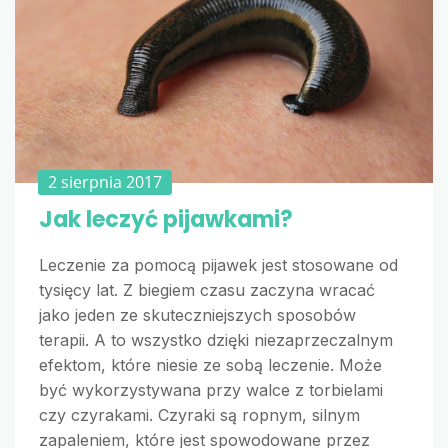
2 sierpnia 2017
Jak leczyć pijawkami?
Leczenie za pomocą pijawek jest stosowane od
tysięcy lat. Z biegiem czasu zaczyna wracać
jako jeden ze skuteczniejszych sposobów
terapii. A to wszystko dzięki niezaprzeczalnym
efektom, które niesie ze sobą leczenie. Może
być wykorzystywana przy walce z torbielami
czy czyrakami. Czyraki są ropnym, silnym
zapaleniem, które jest spowodowane przez