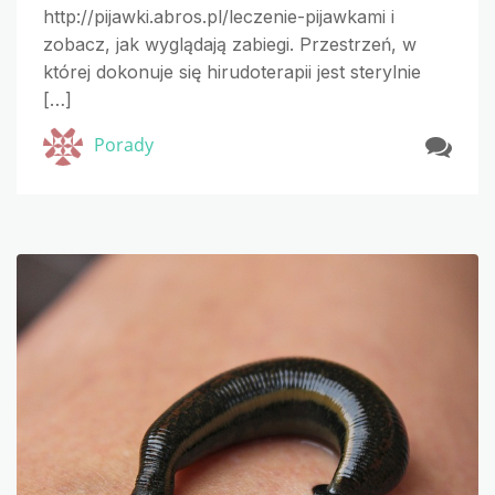
http://pijawki.abros.pl/leczenie-pijawkami i
zobacz, jak wyglądają zabiegi. Przestrzeń, w
której dokonuje się hirudoterapii jest sterylnie
[…]
Porady