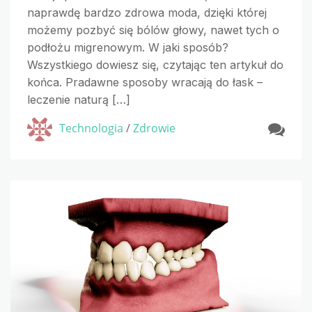
naprawdę bardzo zdrowa moda, dzięki której
możemy pozbyć się bólów głowy, nawet tych o
podłożu migrenowym. W jaki sposób?
Wszystkiego dowiesz się, czytając ten artykuł do
końca. Pradawne sposoby wracają do łask –
leczenie naturą […]
Technologia
/
Zdrowie