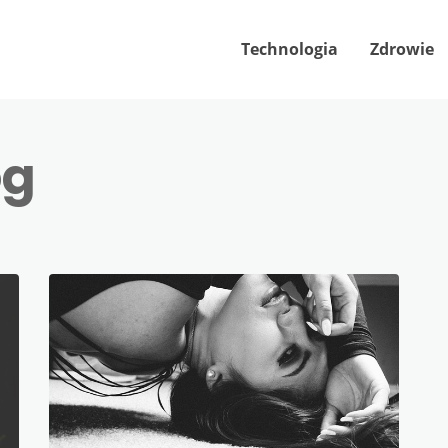
Technologia
Zdrowie
og