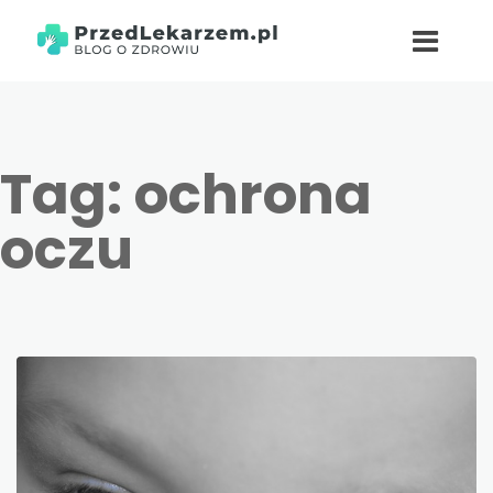
Tag:
ochrona
oczu