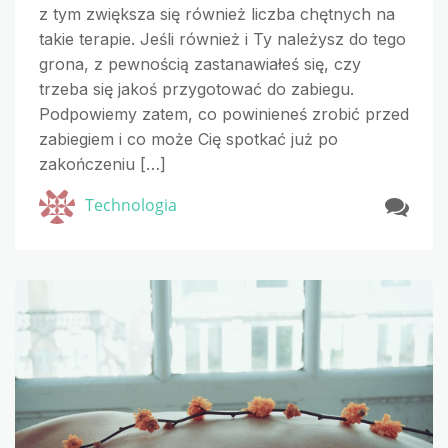
z tym zwiększa się również liczba chętnych na
takie terapie. Jeśli również i Ty należysz do tego
grona, z pewnością zastanawiałeś się, czy
trzeba się jakoś przygotować do zabiegu.
Podpowiemy zatem, co powinieneś zrobić przed
zabiegiem i co może Cię spotkać już po
zakończeniu […]
Technologia