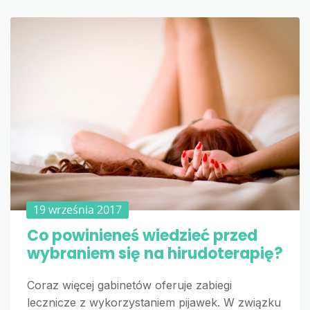
19 września 2017
Co powinieneś wiedzieć przed
wybraniem się na hirudoterapię?
Coraz więcej gabinetów oferuje zabiegi
lecznicze z wykorzystaniem pijawek. W związku