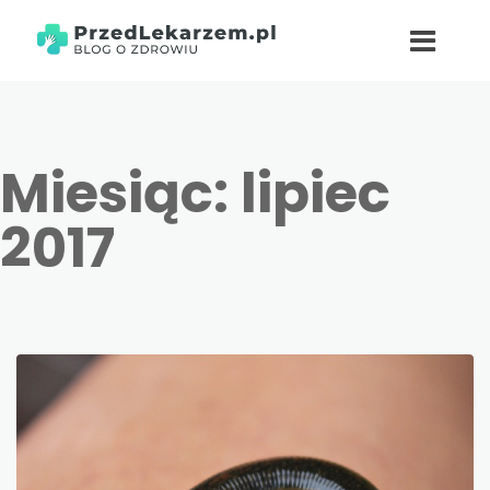
Miesiąc:
lipiec
2017