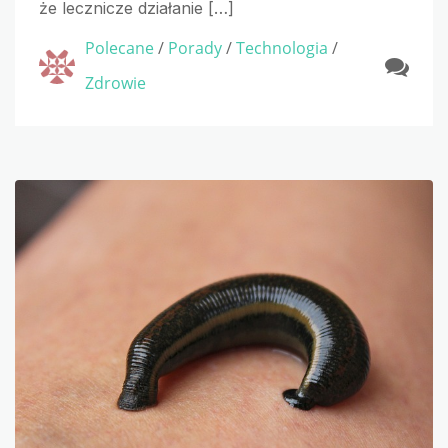
że lecznicze działanie […]
Polecane
/
Porady
/
Technologia
/
Zdrowie