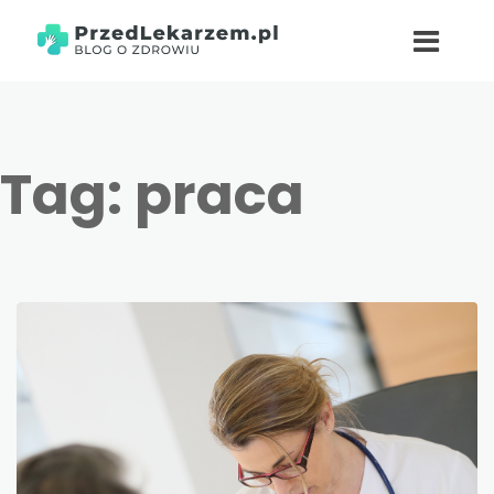
Tag:
praca