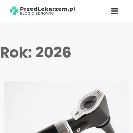
Rok:
2026