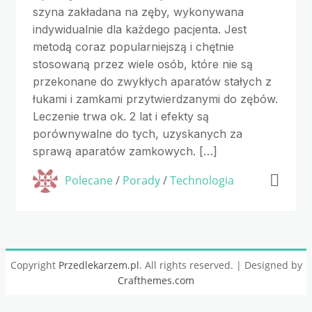
szyna zakładana na zęby, wykonywana
indywidualnie dla każdego pacjenta. Jest
metodą coraz popularniejszą i chętnie
stosowaną przez wiele osób, które nie są
przekonane do zwykłych aparatów stałych z
łukami i zamkami przytwierdzanymi do zębów.
Leczenie trwa ok. 2 lat i efekty są
porównywalne do tych, uzyskanych za
sprawą aparatów zamkowych. […]
Polecane
/
Porady
/
Technologia
Copyright
Przedlekarzem.pl
. All rights reserved.
| Designed by
Crafthemes.com