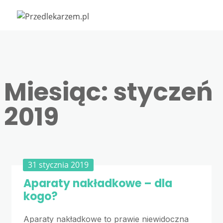
Miesiąc:
styczeń
2019
31 stycznia 2019
Aparaty nakładkowe – dla
kogo?
Aparaty nakładkowe to prawie niewidoczna