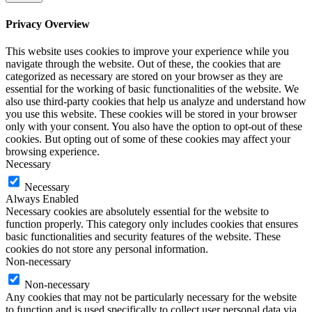
Privacy Overview
This website uses cookies to improve your experience while you
navigate through the website. Out of these, the cookies that are
categorized as necessary are stored on your browser as they are
essential for the working of basic functionalities of the website. We
also use third-party cookies that help us analyze and understand how
you use this website. These cookies will be stored in your browser
only with your consent. You also have the option to opt-out of these
cookies. But opting out of some of these cookies may affect your
browsing experience.
Necessary
Necessary
Always Enabled
Necessary cookies are absolutely essential for the website to
function properly. This category only includes cookies that ensures
basic functionalities and security features of the website. These
cookies do not store any personal information.
Non-necessary
Non-necessary
Any cookies that may not be particularly necessary for the website
to function and is used specifically to collect user personal data via