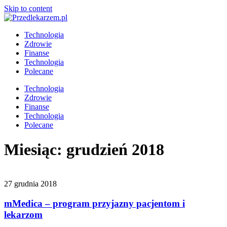
Skip to content
Technologia
Zdrowie
Finanse
Technologia
Polecane
Technologia
Zdrowie
Finanse
Technologia
Polecane
Miesiąc:
grudzień 2018
27 grudnia 2018
mMedica – program przyjazny pacjentom i
lekarzom