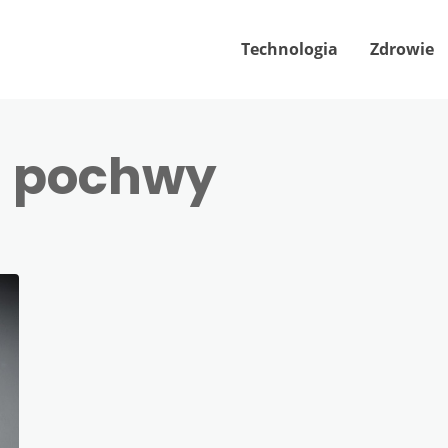
Technologia
Zdrowie
a pochwy