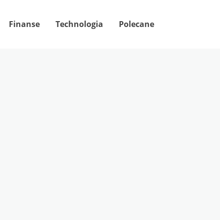
Finanse
Technologia
Polecane