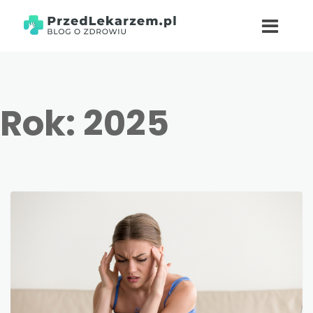
Rok:
2025